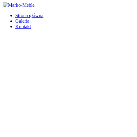
Strona główna
Galeria
Kontakt