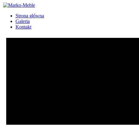
Strona główna
Galeria
Kontakt